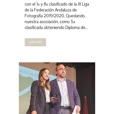
con el 1º y 8º clasificado de la III Liga
de la Federación Andaluza de
Fotografía 2019/2020. Quedando,
nuestra asociación, como 5ª
clasificada obteniendo Diploma de...
LEER MÁS