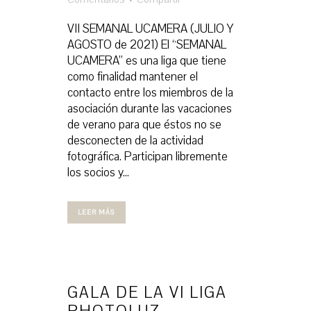
VII SEMANAL UCAMERA (JULIO Y
AGOSTO de 2021) El “SEMANAL
UCAMERA” es una liga que tiene
como finalidad mantener el
contacto entre los miembros de la
asociación durante las vacaciones
de verano para que éstos no se
desconecten de la actividad
fotográfica. Participan libremente
los socios y...
LEER MÁS
GALA DE LA VI LIGA