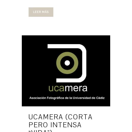
LEER MÁS
UCAMERA (CORTA
PERO INTENSA