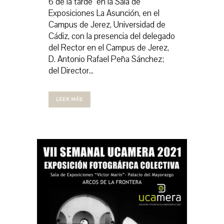
6 de la tarde en la Sala de
Exposiciones La Asunción, en el
Campus de Jerez, Universidad de
Cádiz, con la presencia del delegado
del Rector en el Campus de Jerez,
D. Antonio Rafael Peña Sánchez;
del Director...
LEER MÁS