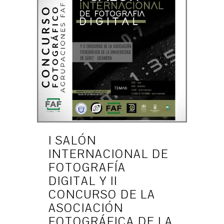
I SALÓN
INTERNACIONAL DE
FOTOGRAFÍA
DIGITAL Y II
CONCURSO DE LA
ASOCIACIÓN
FOTOGRÁFICA DE LA