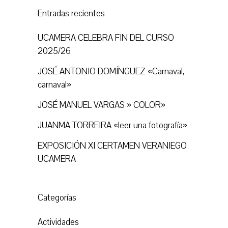
Entradas recientes
UCAMERA CELEBRA FIN DEL CURSO
2025/26
JOSÉ ANTONIO DOMÍNGUEZ «Carnaval,
carnaval»
JOSÉ MANUEL VARGAS » COLOR»
JUANMA TORREIRA «leer una fotografía»
EXPOSICIÓN XI CERTAMEN VERANIEGO
UCAMERA
Categorías
Actividades