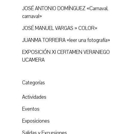
JOSÉ ANTONIO DOMÍNGUEZ «Carnaval,
carnaval»
JOSÉ MANUEL VARGAS » COLOR»
JUANMA TORREIRA «leer una fotografía»
EXPOSICIÓN XI CERTAMEN VERANIEGO
UCAMERA
Categorías
Actividades
Eventos
Exposiciones
Salidas y Excursiones