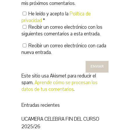
mis próximos comentarios.
He leído y acepto la
Política de
privacidad
*
Recibir un correo electrónico con los
siguientes comentarios a esta entrada.
Recibir un correo electrónico con cada
nueva entrada.
Este sitio usa Akismet para reducir el
spam.
Aprende cómo se procesan los
datos de tus comentarios
.
Entradas recientes
UCAMERA CELEBRA FIN DEL CURSO
2025/26