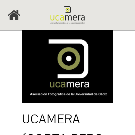
UCAMERA