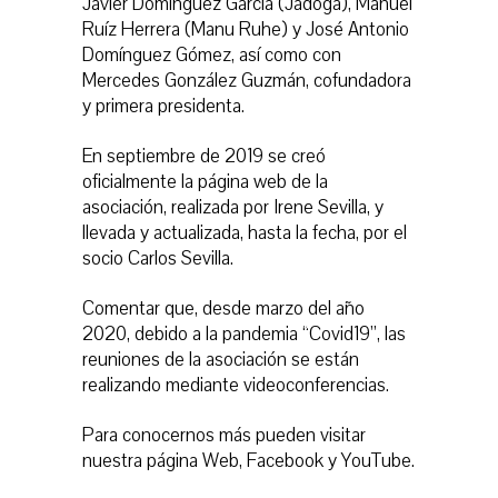
Javier Domínguez García (Jadoga), Manuel
Ruíz Herrera (Manu Ruhe) y José Antonio
Domínguez Gómez, así como con
Mercedes González Guzmán, cofundadora
y primera presidenta.
En septiembre de 2019 se creó
oficialmente la página web de la
asociación, realizada por Irene Sevilla, y
llevada y actualizada, hasta la fecha, por el
socio Carlos Sevilla.
Comentar que, desde marzo del año
2020, debido a la pandemia “Covid19”, las
reuniones de la asociación se están
realizando mediante videoconferencias.
Para conocernos más pueden visitar
nuestra página Web, Facebook y YouTube.