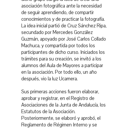
asociación fotográfica ante la necesidad
de seguir aprendiendo, de compartir
conocimientos y de practicar la fotografía.
La idea inicial partió de Cruz Sánchez Ripa,
secundado por Mercedes González
Guzmán, apoyado por José Carlos Collado
Machuca, y compartida por todos los
participantes de dicho curso. Iniciados los
trámites para su creación, se invitó a los
alumnos del Aula de Mayores a participar
en la asociación. Por todo ello, un año
después, vio la luz Ucamera.
Sus primeras acciones fueron elaborar,
aprobar y registrar, en el Registro de
Asociaciones de la Junta de Andalucía, los
Estatutos de la Asociación.
Posteriormente, se elaboró y aprobó, el
Reglamento de Régimen Interno y se