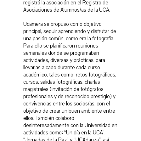
registró la asociación en el Registro de
Asociaciones de Alumnos/as de la UCA.
Ucamera se propuso como objetivo
principal, seguir aprendiendo y disfrutar de
una pasión común, como era la fotografía.
Para ello se planificaron reuniones
semanales donde se programaban
actividades, diversas y prácticas, para
llevarlas a cabo durante cada curso
académico, tales como: retos fotográficos,
cursos, salidas fotográficas, charlas
magistrales (invitación de fotógrafos
profesionales y de reconocido prestigio) y
convivencias entre los socios/as, con el
objetivo de crear un buen ambiente entre
ellos. También colaboró
desinteresadamente con la Universidad en
actividades como: “Un día en la UCA”,
“Jornadas de la Paz” y “UCAdanza”, así