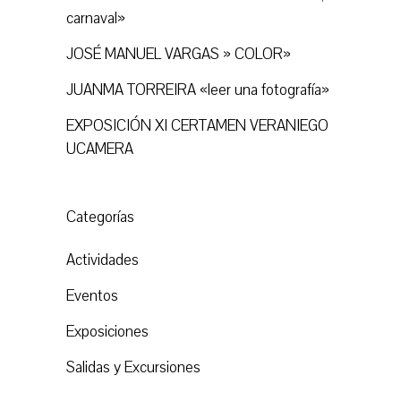
carnaval»
JOSÉ MANUEL VARGAS » COLOR»
JUANMA TORREIRA «leer una fotografía»
EXPOSICIÓN XI CERTAMEN VERANIEGO
UCAMERA
Categorías
Actividades
Eventos
Exposiciones
Salidas y Excursiones