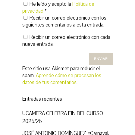
He leído y acepto la
Política de
privacidad
*
Recibir un correo electrónico con los
siguientes comentarios a esta entrada.
Recibir un correo electrónico con cada
nueva entrada.
Este sitio usa Akismet para reducir el
spam.
Aprende cómo se procesan los
datos de tus comentarios
.
Entradas recientes
UCAMERA CELEBRA FIN DEL CURSO
2025/26
JOSÉ ANTONIO DOMÍNGUEZ «Carnaval,