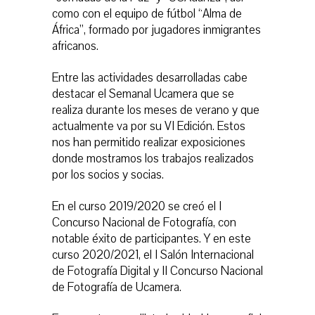
como con el equipo de fútbol “Alma de
África”, formado por jugadores inmigrantes
africanos.
Entre las actividades desarrolladas cabe
destacar el Semanal Ucamera que se
realiza durante los meses de verano y que
actualmente va por su VI Edición. Estos
nos han permitido realizar exposiciones
donde mostramos los trabajos realizados
por los socios y socias.
En el curso 2019/2020 se creó el I
Concurso Nacional de Fotografía, con
notable éxito de participantes. Y en este
curso 2020/2021, el I Salón Internacional
de Fotografía Digital y II Concurso Nacional
de Fotografía de Ucamera.