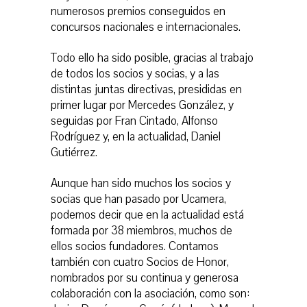
numerosos premios conseguidos en
concursos nacionales e internacionales.
Todo ello ha sido posible, gracias al trabajo
de todos los socios y socias, y a las
distintas juntas directivas, presididas en
primer lugar por Mercedes González, y
seguidas por Fran Cintado, Alfonso
Rodríguez y, en la actualidad, Daniel
Gutiérrez.
Aunque han sido muchos los socios y
socias que han pasado por Ucamera,
podemos decir que en la actualidad está
formada por 38 miembros, muchos de
ellos socios fundadores. Contamos
también con cuatro Socios de Honor,
nombrados por su continua y generosa
colaboración con la asociación, como son: