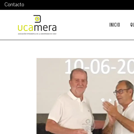
Contacto
INICIO
Q