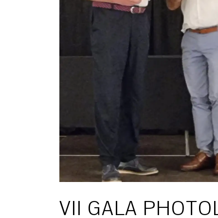
VII GALA PHOTO