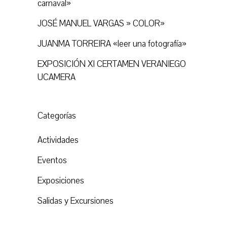
carnaval»
JOSÉ MANUEL VARGAS » COLOR»
JUANMA TORREIRA «leer una fotografía»
EXPOSICIÓN XI CERTAMEN VERANIEGO
UCAMERA
Categorías
Actividades
Eventos
Exposiciones
Salidas y Excursiones