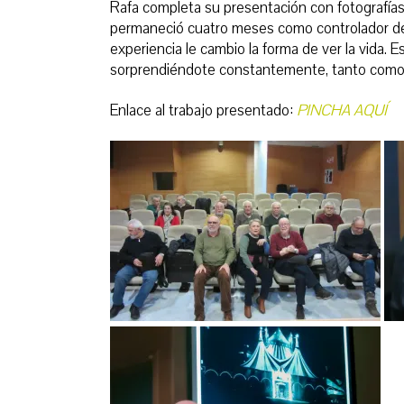
Rafa completa su presentación con fotografí
permaneció cuatro meses como controlador d
experiencia le cambio la forma de ver la vida. E
sorprendiéndote constantemente, tanto como
Enlace al trabajo presentado:
PINCHA AQUÍ