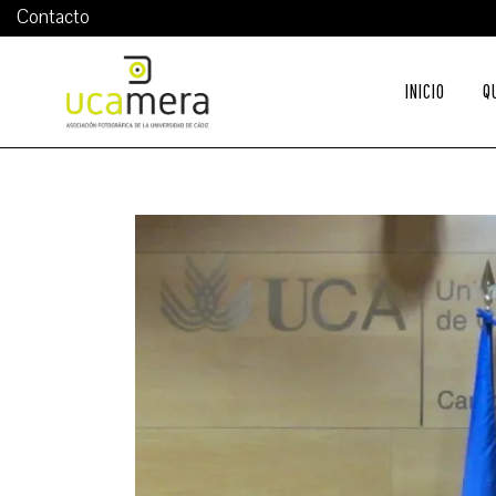
Contacto
INICIO
Q