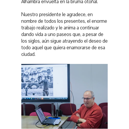
Alhambra envuelta en la bruma otoñal.
Nuestro presidente le agradece, en
nombre de todos los presentes, el enorme
trabajo realizado y le anima a continuar
dando vida a uno paseos que, a pesar de
los siglos, aún sigue atrayendo el deseo de
todo aquel que quier
a enamorarse de esa
ciudad.