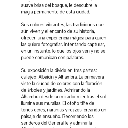
suave brisa del bosque, le descubre la
magia permanente de esta ciudad.
Sus colores vibrantes, las tradiciones que
aún viven y el encanto de su historia,
ofrecen una experiencia mágica para quien
las quiere fotografiar. Intentando capturar,
en un instante, lo que los ojos ven y no se
puede
comunican con palabras.
Su exposición la divide en tres partes:
callejeo; Albaicín y Alhambra. La primavera
viste la ciudad de colores con la floración
de árboles y jardines. Admirando la
Alhambra desde un mirador mientras el sol
ilumina sus murallas. El otoño tiñe de
tonos ocres, naranjas y rojizos, creando un
paisaje de ensueño. Recorriendo los
senderos del Generalife y admirar la