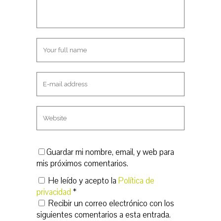
Guardar mi nombre, email, y web para
mis próximos comentarios.
He leído y acepto la
Política de
privacidad
*
Recibir un correo electrónico con los
siguientes comentarios a esta entrada.