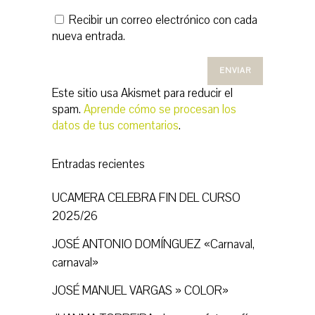
Recibir un correo electrónico con cada
nueva entrada.
Este sitio usa Akismet para reducir el
spam.
Aprende cómo se procesan los
datos de tus comentarios
.
Entradas recientes
UCAMERA CELEBRA FIN DEL CURSO
2025/26
JOSÉ ANTONIO DOMÍNGUEZ «Carnaval,
carnaval»
JOSÉ MANUEL VARGAS » COLOR»