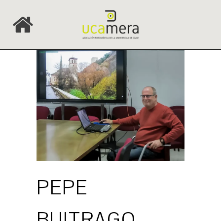
PEPE
BUITRAGO