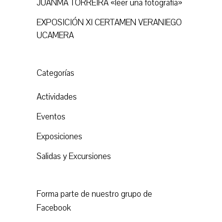
JUANMA TORREIRA «leer una fotografía»
EXPOSICIÓN XI CERTAMEN VERANIEGO
UCAMERA
Categorías
Actividades
Eventos
Exposiciones
Salidas y Excursiones
Forma parte de nuestro grupo de
Facebook