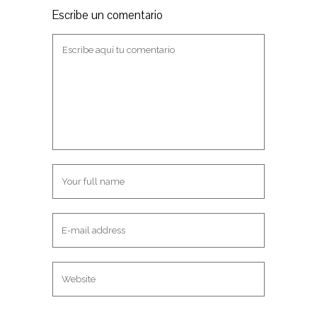
Escribe un comentario