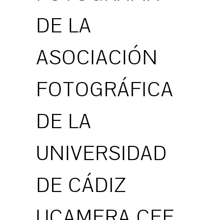
DE LA
ASOCIACIÓN
FOTOGRÁFICA
DE LA
UNIVERSIDAD
DE CÁDIZ
UCAMERA CEF