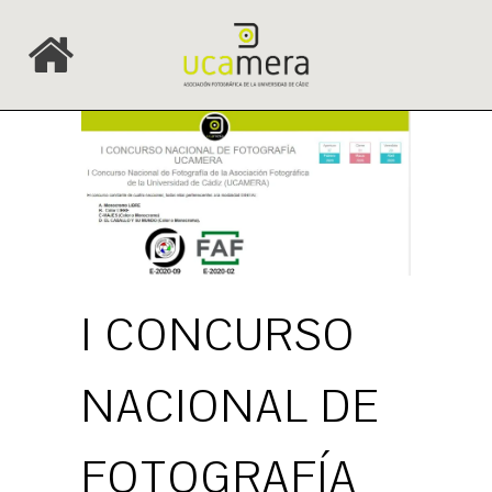
I CONCURSO
NACIONAL DE
FOTOGRAFÍA