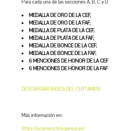
Para cada una de las secciones A, B, C y D
MEDALLA DE ORO DE LA CEF,
MEDALLA DE ORO DE LA FAF,
MEDALLA DE PLATA DE LA CEF,
MEDALLA DE PLATA DE LA FAF,
MEDALLA DE BONCE DE LA CEF,
MEDALLA DE BONCE DE LA FAF,
6 MENCIONES DE HONOR DE LA CEF
6 MENCIONES DE HONOR DE LA FAF
DESCARGAR BASES DEL CERTAMEN
Más información en:
https://ucamera.fotogenius.es/