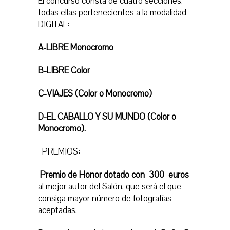
El concurso consta de cuatro secciones,
todas ellas pertenecientes a la modalidad
DIGITAL:
A-LIBRE Monocromo
B-LIBRE Color
C-VIAJES (Color o Monocromo)
D-EL CABALLO Y SU MUNDO (Color o
Monocromo).
PREMIOS:
Premio de Honor dotado con 300 euros
al mejor autor del Salón, que será el que
consiga mayor número de fotografías
aceptadas.