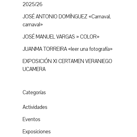
2025/26
JOSÉ ANTONIO DOMÍNGUEZ «Carnaval,
carnaval»
JOSÉ MANUEL VARGAS » COLOR»
JUANMA TORREIRA «leer una fotografía»
EXPOSICIÓN XI CERTAMEN VERANIEGO
UCAMERA
Categorías
Actividades
Eventos
Exposiciones