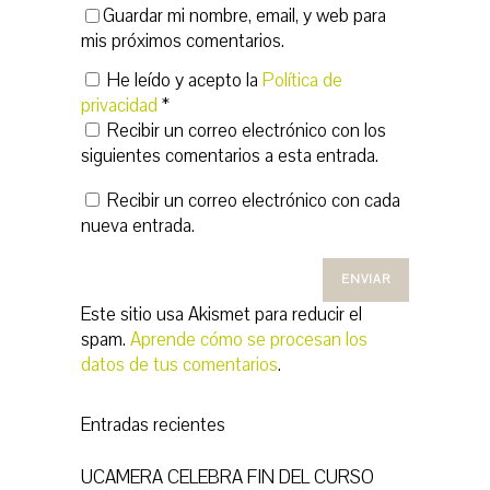
Guardar mi nombre, email, y web para
mis próximos comentarios.
He leído y acepto la
Política de
privacidad
*
Recibir un correo electrónico con los
siguientes comentarios a esta entrada.
Recibir un correo electrónico con cada
nueva entrada.
Este sitio usa Akismet para reducir el
spam.
Aprende cómo se procesan los
datos de tus comentarios
.
Entradas recientes
UCAMERA CELEBRA FIN DEL CURSO