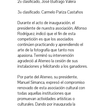
2º clasificado, José Buitrago Valera
3º clasificado. Carmelo Pariza Castaños
Durante el acto de inauguración, el
presidente de nuestra asociación, Alfonso
Rodríguez, indicó que el fin de esta
competición es que los asociados
continúen practicando y aprendiendo el
arte de la fotografía que tanto nos
apasiona. Terminó su intervención
agradeció al Ateneo la cesión de sus
instalaciones y felicitando a los ganadores.
Por parte del Ateneo, su presidente,
Manuel Simanca, expresó el compromiso
renovado de esta asociación cultural con
todas aquellas instituciones que
promuevan actividades artísticas o
culturales. Dando por inaugurada la