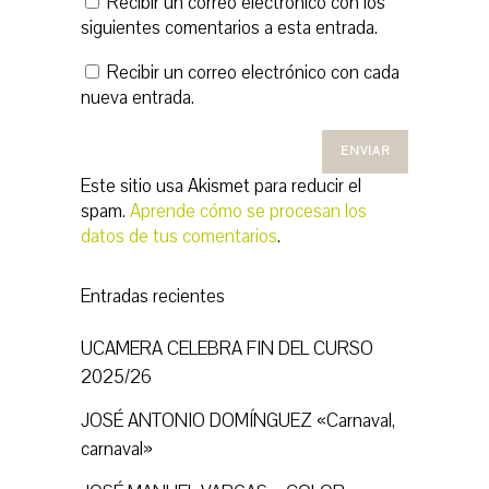
Recibir un correo electrónico con los
siguientes comentarios a esta entrada.
Recibir un correo electrónico con cada
nueva entrada.
Este sitio usa Akismet para reducir el
spam.
Aprende cómo se procesan los
datos de tus comentarios
.
Entradas recientes
UCAMERA CELEBRA FIN DEL CURSO
2025/26
JOSÉ ANTONIO DOMÍNGUEZ «Carnaval,
carnaval»