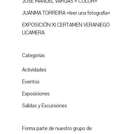
JOSÉ MANUEL VARGAS » COLOR»
JUANMA TORREIRA «leer una fotografía»
EXPOSICIÓN XI CERTAMEN VERANIEGO
UCAMERA
Categorías
Actividades
Eventos
Exposiciones
Salidas y Excursiones
Forma parte de nuestro grupo de