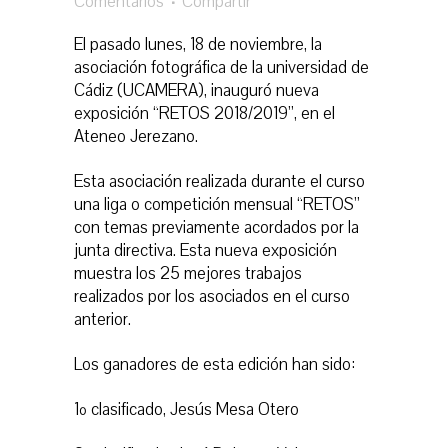
Comentarios
Compartir
El pasado lunes, 18 de noviembre, la
asociación fotográfica de la universidad de
Cádiz (UCAMERA), inauguró nueva
exposición “RETOS 2018/2019”, en el
Ateneo Jerezano.
Esta asociación realizada durante el curso
una liga o competición mensual “RETOS”
con temas previamente acordados por la
junta directiva. Esta nueva exposición
muestra los 25 mejores trabajos
realizados por los asociados en el curso
anterior.
Los ganadores de esta edición han sido:
1º clasificado, Jesús Mesa Otero