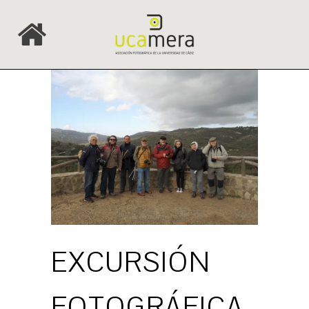
EXCURSIÓN
FOTOGRÁFICA