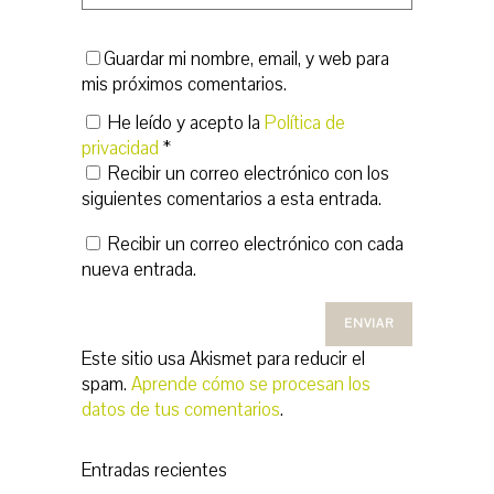
Guardar mi nombre, email, y web para
mis próximos comentarios.
He leído y acepto la
Política de
privacidad
*
Recibir un correo electrónico con los
siguientes comentarios a esta entrada.
Recibir un correo electrónico con cada
nueva entrada.
Este sitio usa Akismet para reducir el
spam.
Aprende cómo se procesan los
datos de tus comentarios
.
Entradas recientes