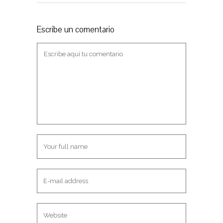
Escribe un comentario