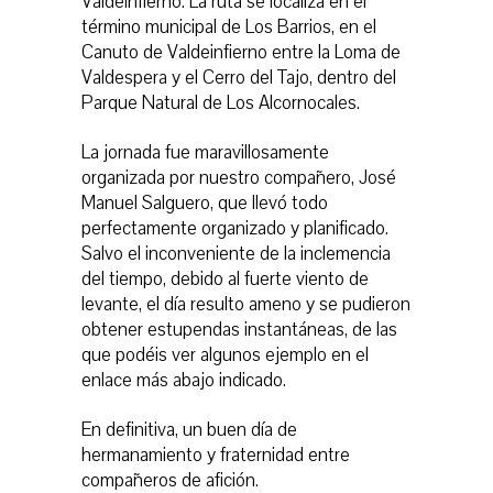
Valdeinfierno. La ruta se localiza en el
término municipal de Los Barrios, en el
Canuto de Valdeinfierno entre la Loma de
Valdespera y el Cerro del Tajo, dentro del
Parque Natural de Los Alcornocales.
La jornada fue maravillosamente
organizada por nuestro compañero, José
Manuel Salguero, que llevó todo
perfectamente organizado y planificado.
Salvo el inconveniente de la inclemencia
del tiempo, debido al fuerte viento de
levante, el día resulto ameno y se pudieron
obtener estupendas instantáneas, de las
que podéis ver algunos ejemplo en el
enlace más abajo indicado.
En definitiva, un buen día de
hermanamiento y fraternidad entre
compañeros de afición.