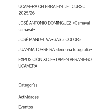
UCAMERA CELEBRA FIN DEL CURSO
2025/26
JOSÉ ANTONIO DOMÍNGUEZ «Carnaval,
carnaval»
JOSÉ MANUEL VARGAS » COLOR»
JUANMA TORREIRA «leer una fotografía»
EXPOSICIÓN XI CERTAMEN VERANIEGO
UCAMERA
Categorías
Actividades
Eventos