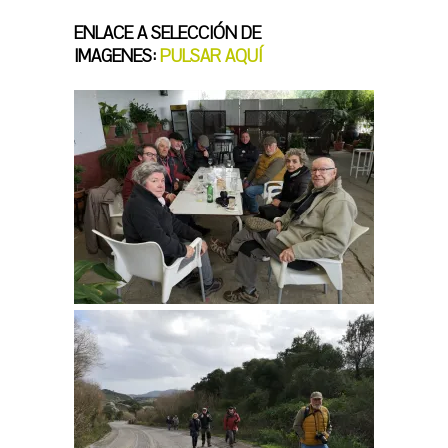
ENLACE A SELECCIÓN DE
IMAGENES:
PULSAR AQUÍ