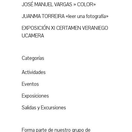
JOSÉ MANUEL VARGAS » COLOR»
JUANMA TORREIRA «leer una fotografía»
EXPOSICIÓN XI CERTAMEN VERANIEGO
UCAMERA
Categorías
Actividades
Eventos
Exposiciones
Salidas y Excursiones
Forma parte de nuestro grupo de