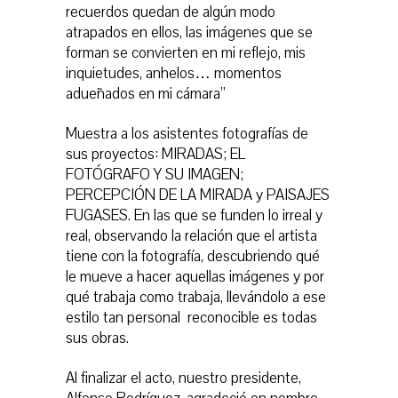
recuerdos quedan de algún modo
atrapados en ellos, las imágenes que se
forman se convierten en mi reflejo, mis
inquietudes, anhelos… momentos
adueñados en mi cámara”
Muestra a los asistentes fotografías de
sus proyectos: MIRADAS; EL
FOTÓGRAFO Y SU IMAGEN;
PERCEPCIÓN DE LA MIRADA y PAISAJES
FUGASES. En las que se funden lo irreal y
real, observando la relación que el artista
tiene con la fotografía, descubriendo qué
le mueve a hacer aquellas imágenes y por
qué trabaja como trabaja, llevándolo a ese
estilo tan personal reconocible es todas
sus obras.
Al finalizar el acto, nuestro presidente,