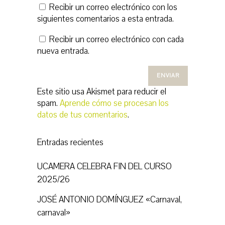
Recibir un correo electrónico con los
siguientes comentarios a esta entrada.
Recibir un correo electrónico con cada
nueva entrada.
Este sitio usa Akismet para reducir el
spam.
Aprende cómo se procesan los
datos de tus comentarios
.
Entradas recientes
UCAMERA CELEBRA FIN DEL CURSO
2025/26
JOSÉ ANTONIO DOMÍNGUEZ «Carnaval,
carnaval»