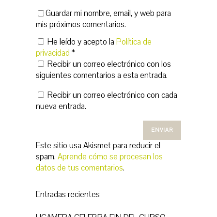
Guardar mi nombre, email, y web para
mis próximos comentarios.
He leído y acepto la
Política de
privacidad
*
Recibir un correo electrónico con los
siguientes comentarios a esta entrada.
Recibir un correo electrónico con cada
nueva entrada.
Este sitio usa Akismet para reducir el
spam.
Aprende cómo se procesan los
datos de tus comentarios
.
Entradas recientes