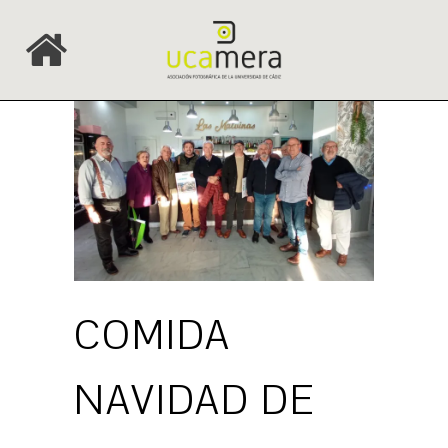
COMIDA
NAVIDAD DE