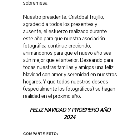
sobremesa.
Nuestro presidente, Cristóbal Trujillo,
agradeció a todos los presentes y
ausente, el esfuerzo realizado durante
este año para que nuestra asociación
fotográfica continue creciendo,
animándonos para que el nuevo año sea
aún mejor que el anterior. Deseando para
todas nuestras familias y amigos una feliz
Navidad con amor y serenidad en nuestros
hogares. Y que todos nuestros deseos
(especialmente los fotográficos) se hagan
realidad en el próximo año.
FELIZ NAVIDAD Y PROSPERO AÑO
2024
COMPARTE ESTO: